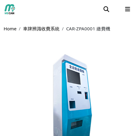
Home
車牌辨識收費系統
CAR-ZPA0001 繳費機