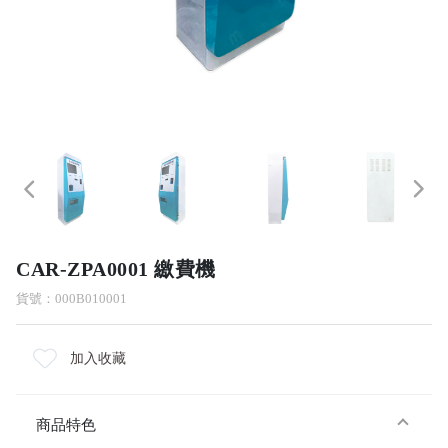
CAR-ZPA0001 繳費機
貨號：000B010001
加入收藏
商品特色